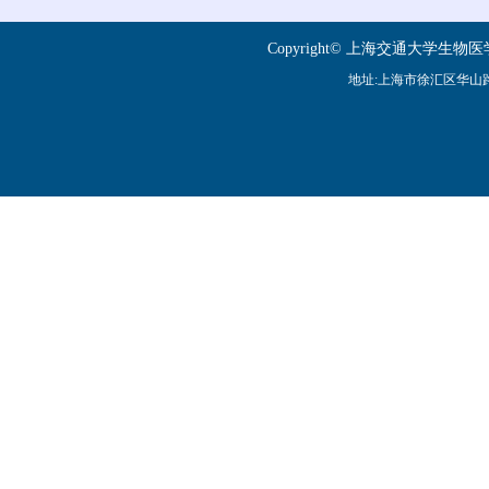
Copyright© 上海交通大学
地址:上海市徐汇区华山路195