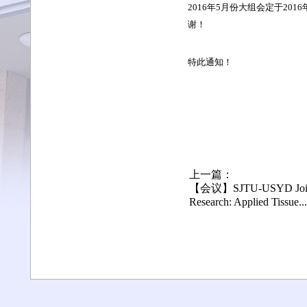
2016年5月份大组会定于201
谢！
特此通知！
上一篇：
【会议】SJTU-USYD Joint
Research: Applied Tissue...