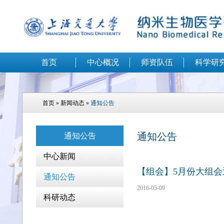
首页
中心概况
师资队伍
科学研
首页
»
新闻动态
»
通知公告
通知公告
通知公告
中心新闻
【组会】5月份大组会
通知公告
2016-05-09
科研动态